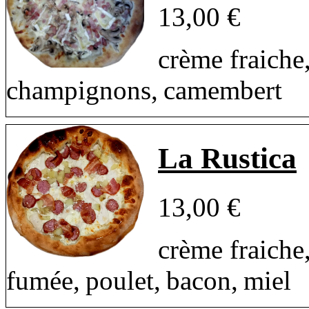
13,00 €
crème fraiche
champignons, camembert
La Rustica
13,00 €
crème fraiche,
fumée, poulet, bacon, miel