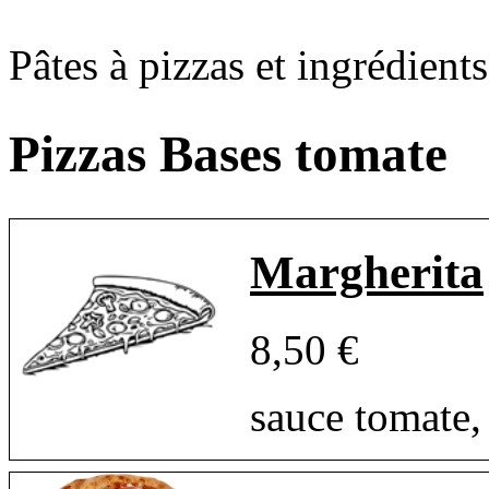
Pâtes à pizzas et ingrédients 
Pizzas Bases tomate
Margherita
8,50 €
sauce tomate,