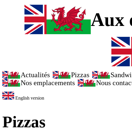
Aux d
Actualités
Pizzas
Sandwi
Nos emplacements
Nous contac
English version
Pizzas