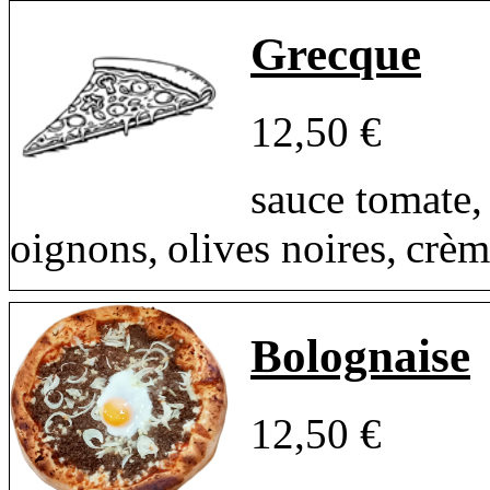
Grecque
12,50 €
sauce tomate,
oignons, olives noires, crèm
Bolognaise
12,50 €