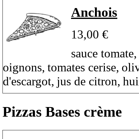
Anchois
13,00 €
sauce tomate,
oignons, tomates cerise, oli
d'escargot, jus de citron, hui
Pizzas Bases crème