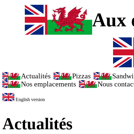
Aux d
Actualités
Pizzas
Sandwi
Nos emplacements
Nous contac
English version
Actualités