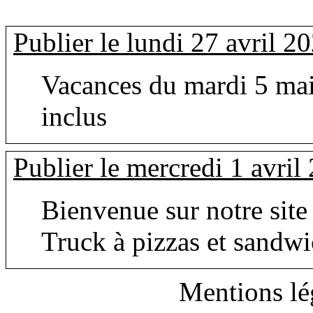
Publier le lundi 27 avril 2
Vacances du mardi 5 ma
inclus
Publier le mercredi 1 avril
Bienvenue sur notre site
Truck à pizzas et sandwi
Mentions lé